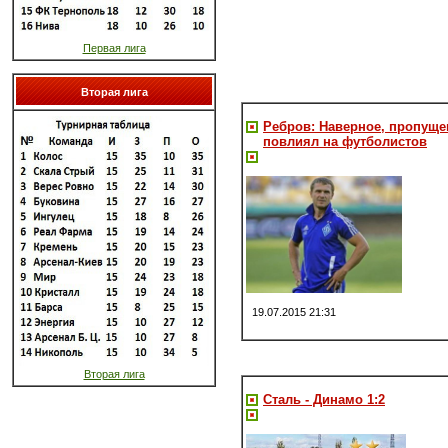
Первая лига
Вторая лига
Ребров: Наверное, пропущ
повлиял на футболистов
19.07.2015 21:31
Вторая лига
Сталь - Динамо 1:2