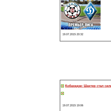
19.07.2015 20:32
Кобахидзе: Шахтер стал сил
19.07.2015 19:06