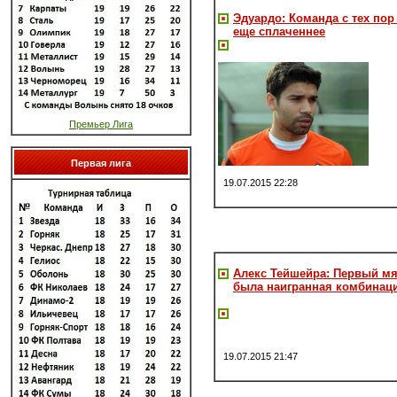
Эдуардо: Команда с тех пор
еще сплаченнее
Премьер Лига
Первая лига
19.07.2015 22:28
Алекс Тейшейра: Первый мя
была наигранная комбинац
19.07.2015 21:47