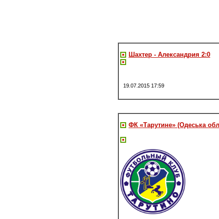
Шахтер - Александрия 2:0
19.07.2015 17:59
ФК «Тарутине» (Одеська обл